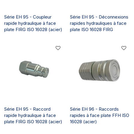
Série EH 95 - Coupleur
Série EH 95 - Déconnexions
rapide hydraulique à face
rapides hydrauliques à face
plate FIRG ISO 16028 (acier)
plate ISO 16028 FIRG
Série EH 95 - Raccord
Série EH 96 - Raccords
rapide hydraulique à face
rapides à face plate FFH ISO
plate FIRG ISO 16028 (acier)
16028 (acier)