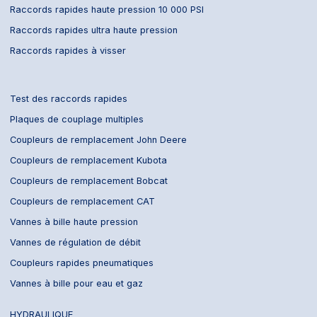
Raccords rapides haute pression 10 000 PSI
Raccords rapides ultra haute pression
Raccords rapides à visser
Test des raccords rapides
Plaques de couplage multiples
Coupleurs de remplacement John Deere
Coupleurs de remplacement Kubota
Coupleurs de remplacement Bobcat
Coupleurs de remplacement CAT
Vannes à bille haute pression
Vannes de régulation de débit
Coupleurs rapides pneumatiques
Vannes à bille pour eau et gaz
HYDRAULIQUE