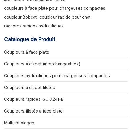
coupleurs à face plate pour chargeuses compactes
coupleur Bobcat
coupleur rapide pour chat
raccords rapides hydrauliques
Catalogue de Produit
Coupleurs à face plate
Coupleurs à clapet (interchangeables)
Coupleurs hydrauliques pour chargeuses compactes
Coupleurs à clapet filetés
Coupleurs rapides ISO 7241-B
Coupleurs filetés à face plate
Multicouplages