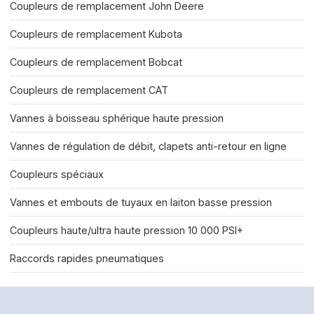
Coupleurs de remplacement John Deere
Coupleurs de remplacement Kubota
Coupleurs de remplacement Bobcat
Coupleurs de remplacement CAT
Vannes à boisseau sphérique haute pression
Vannes de régulation de débit, clapets anti-retour en ligne
Coupleurs spéciaux
Vannes et embouts de tuyaux en laiton basse pression
Coupleurs haute/ultra haute pression 10 000 PSI+
Raccords rapides pneumatiques