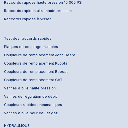
Raccords rapides haute pression 10 000 PSI
Raccords rapides ultra haute pression
Raccords rapides à visser
Test des raccords rapides
Plaques de couplage multiples
Coupleurs de remplacement John Deere
Coupleurs de remplacement Kubota
Coupleurs de remplacement Bobcat
Coupleurs de remplacement CAT
Vannes à bille haute pression
Vannes de régulation de débit
Coupleurs rapides pneumatiques
Vannes à bille pour eau et gaz
HYDRAULIQUE