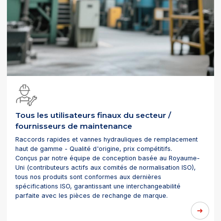
Tous les utilisateurs finaux du secteur /
fournisseurs de maintenance
Raccords rapides et vannes hydrauliques de remplacement
haut de gamme - Qualité d'origine, prix compétitifs.
Conçus par notre équipe de conception basée au Royaume-
Uni (contributeurs actifs aux comités de normalisation ISO),
tous nos produits sont conformes aux dernières
spécifications ISO, garantissant une interchangeabilité
parfaite avec les pièces de rechange de marque.