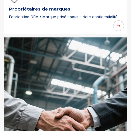
Propriétaires de marques
Fabrication OEM / Marque privée sous stricte confidentialité.