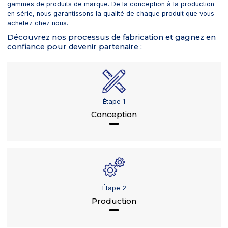
gammes de produits de marque. De la conception à la production
en série, nous garantissons la qualité de chaque produit que vous
achetez chez nous.
Découvrez nos processus de fabrication et gagnez en
confiance pour devenir partenaire :
Étape 1
Conception
Étape 2
Production