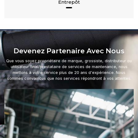
Entrepôt
Devenez Partenaire Avec Nous
Que vous soyez propriétaire de marque, grossiste, distributeur ou
utilisateur final/prestataire de services de maintenance, nous
mettons à votre service plus de 20 ans d'expérience. Nous
sommes convaincus que nos services répondront à vos attentes.