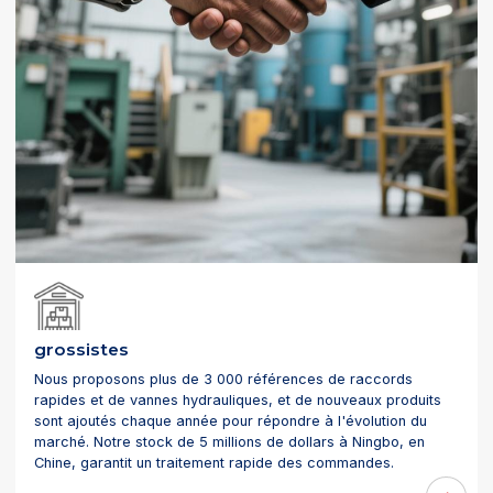
grossistes
Nous proposons plus de 3 000 références de raccords
rapides et de vannes hydrauliques, et de nouveaux produits
sont ajoutés chaque année pour répondre à l'évolution du
marché. Notre stock de 5 millions de dollars à Ningbo, en
Chine, garantit un traitement rapide des commandes.