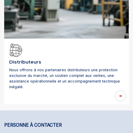
Distributeurs
Nous offrons à nos partenaires distributeurs une protection
exclusive du marché, un soutien complet aux ventes, une
assistance opérationnelle et un accompagnement technique
inégalé.
PERSONNE À CONTACTER