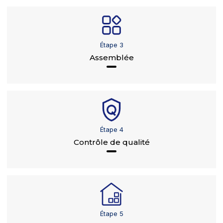
Étape 3
Assemblée
Étape 4
Contrôle de qualité
Étape 5