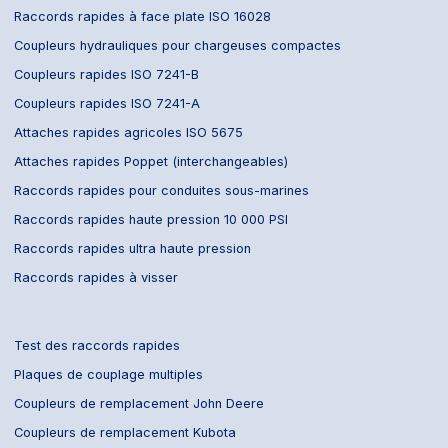
Raccords rapides à face plate ISO 16028
Coupleurs hydrauliques pour chargeuses compactes
Coupleurs rapides ISO 7241-B
Coupleurs rapides ISO 7241-A
Attaches rapides agricoles ISO 5675
Attaches rapides Poppet (interchangeables)
Raccords rapides pour conduites sous-marines
Raccords rapides haute pression 10 000 PSI
Raccords rapides ultra haute pression
Raccords rapides à visser
Test des raccords rapides
Plaques de couplage multiples
Coupleurs de remplacement John Deere
Coupleurs de remplacement Kubota