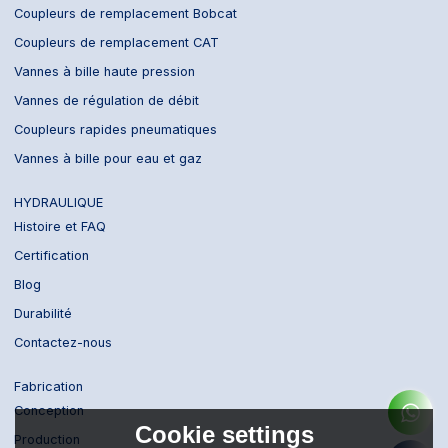
Coupleurs de remplacement Bobcat
Coupleurs de remplacement CAT
Vannes à bille haute pression
Vannes de régulation de débit
Coupleurs rapides pneumatiques
Vannes à bille pour eau et gaz
HYDRAULIQUE
Histoire et FAQ
Certification
Blog
Durabilité
Contactez-nous
Fabrication
Conception
Cookie settings
Production