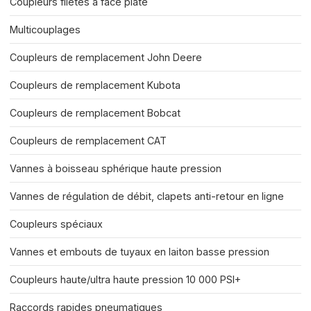
Coupleurs filetés à face plate
Multicouplages
Coupleurs de remplacement John Deere
Coupleurs de remplacement Kubota
Coupleurs de remplacement Bobcat
Coupleurs de remplacement CAT
Vannes à boisseau sphérique haute pression
Vannes de régulation de débit, clapets anti-retour en ligne
Coupleurs spéciaux
Vannes et embouts de tuyaux en laiton basse pression
Coupleurs haute/ultra haute pression 10 000 PSI+
Raccords rapides pneumatiques