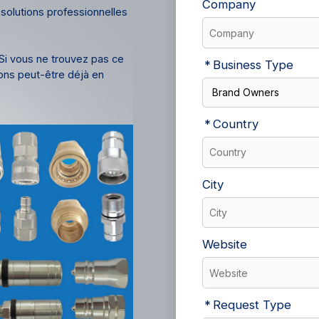
Company
solutions professionnelles
 Si vous ne trouvez pas ce
Business Type
vons peut-être déjà en
Country
City
Website
Request Type