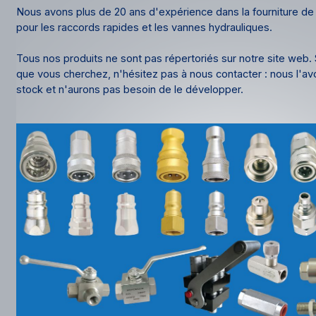
Nous avons plus de 20 ans d'expérience dans la fourniture de 
pour les raccords rapides et les vannes hydrauliques.
Tous nos produits ne sont pas répertoriés sur notre site web.
que vous cherchez, n'hésitez pas à nous contacter : nous l'a
stock et n'aurons pas besoin de le développer.