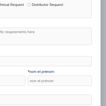
hnical Request
Distributor Request
*
nom et prénom