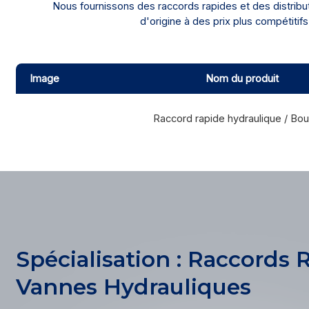
Nous fournissons des raccords rapides et des distribu
d'origine à des prix plus compétit
Image
Nom du produit
Raccord rapide hydraulique / Bo
Spécialisation : Raccords 
Vannes Hydrauliques