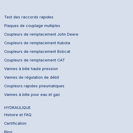
Test des raccords rapides
Plaques de couplage multiples
Coupleurs de remplacement John Deere
Coupleurs de remplacement Kubota
Coupleurs de remplacement Bobcat
Coupleurs de remplacement CAT
Vannes à bille haute pression
Vannes de régulation de débit
Coupleurs rapides pneumatiques
Vannes à bille pour eau et gaz
HYDRAULIQUE
Histoire et FAQ
Certification
Blog