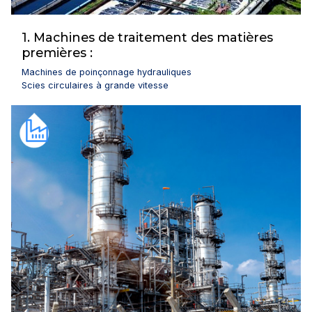
1. Machines de traitement des matières
premières :
Machines de poinçonnage hydrauliques
Scies circulaires à grande vitesse