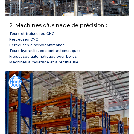
2. Machines d'usinage de précision :
Tours et fraiseuses CNC
Perceuses CNC
Perceuses à servocommande
Tours hydrauliques semi-automatiques
Fraiseuses automatiques pour bords
Machines à moletage et à rectifieuse