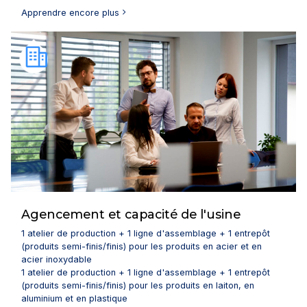
Apprendre encore plus
Agencement et capacité de l'usine
1 atelier de production + 1 ligne d'assemblage + 1 entrepôt
(produits semi-finis/finis) pour les produits en acier et en
acier inoxydable
1 atelier de production + 1 ligne d'assemblage + 1 entrepôt
(produits semi-finis/finis) pour les produits en laiton, en
aluminium et en plastique