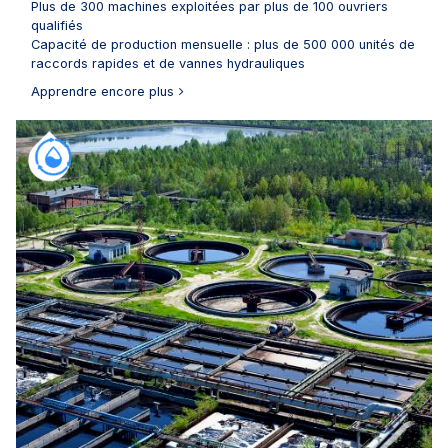
Plus de 300 machines exploitées par plus de 100 ouvriers
qualifiés
Capacité de production mensuelle : plus de 500 000 unités de
raccords rapides et de vannes hydrauliques
Apprendre encore plus