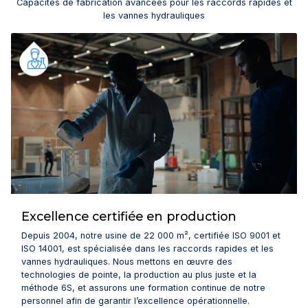
Capacités de fabrication avancées pour les raccords rapides et
les vannes hydrauliques
Excellence certifiée en production
Depuis 2004, notre usine de 22 000 m², certifiée ISO 9001 et
ISO 14001, est spécialisée dans les raccords rapides et les
vannes hydrauliques. Nous mettons en œuvre des
technologies de pointe, la production au plus juste et la
méthode 6S, et assurons une formation continue de notre
personnel afin de garantir l’excellence opérationnelle.