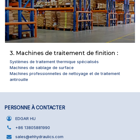
3. Machines de traitement de finition :
Systèmes de traitement thermique spécialisés
Machines de sablage de surface
Machines professionnelles de nettoyage et de traitement
antirouille
PERSONNE À CONTACTER
EDGAR HU
+86 13805881990
sales@ehhydraulics.com