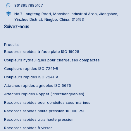
8613957885107
No.7 Longteng Road, Maoshan Industrial Area, Jiangshan,
Yinzhou District, Ningbo, China, 315193
Suivez-nous
Produits
Raccords rapides à face plate ISO 16028
Coupleurs hydrauliques pour chargeuses compactes
Coupleurs rapides ISO 7241-B
Coupleurs rapides ISO 7241-A
Attaches rapides agricoles ISO 5675
Attaches rapides Poppet (interchangeables)
Raccords rapides pour conduites sous-marines
Raccords rapides haute pression 10 000 PSI
Raccords rapides ultra haute pression
Raccords rapides à visser