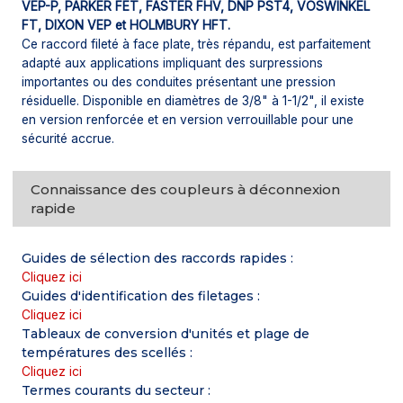
VEP-P, PARKER FET, FASTER FHV, DNP PST4, VOSWINKEL
FT, DIXON VEP et HOLMBURY HFT.
Ce raccord fileté à face plate, très répandu, est parfaitement
adapté aux applications impliquant des surpressions
importantes ou des conduites présentant une pression
résiduelle. Disponible en diamètres de 3/8" à 1-1/2", il existe
en version renforcée et en version verrouillable pour une
sécurité accrue.
Connaissance des coupleurs à déconnexion
rapide
Guides de sélection des raccords rapides :
Cliquez ici
Guides d'identification des filetages :
Cliquez ici
Tableaux de conversion d'unités et plage de
températures des scellés :
Cliquez ici
Termes courants du secteur :