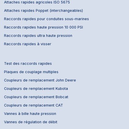
Attaches rapides agricoles ISO 5675
Attaches rapides Poppet (interchangeables)
Raccords rapides pour conduites sous-marines
Raccords rapides haute pression 10 000 PSI
Raccords rapides ultra haute pression
Raccords rapides à visser
Test des raccords rapides
Plaques de couplage multiples
Coupleurs de remplacement John Deere
Coupleurs de remplacement Kubota
Coupleurs de remplacement Bobcat
Coupleurs de remplacement CAT
Vannes à bille haute pression
Vannes de régulation de débit