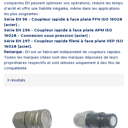
compactes EH peuvent optimiser vos opérations, réduire les temps
d'arrêt et offrir une fiabilité inégalée, même dans les applications
les plus exigeantes :
Série EH 96 - Coupleur rapide à face plate FFH ISO 16028
(acier) ;
Série EH 296 - Coupleur rapide à face plate APM ISO
16028 - Connexion sous pression (acier) ;
Série EH 297 - Coupleur rapide fileté à face plate VEP ISO
16028 (acier).
Remarque :
EH est un fabricant indépendant de coupleurs rapides.
Toutes les marques citées sont des marques déposées de leurs
propriétaires respectifs et sont utilisées uniquement à des fins de
compatibilité.
3 résultats