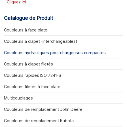
Cliquez ici
Catalogue de Produit
Coupleurs à face plate
Coupleurs à clapet (interchangeables)
Coupleurs hydrauliques pour chargeuses compactes
Coupleurs à clapet filetés
Coupleurs rapides ISO 7241-B
Coupleurs filetés à face plate
Multicouplages
Coupleurs de remplacement John Deere
Coupleurs de remplacement Kubota