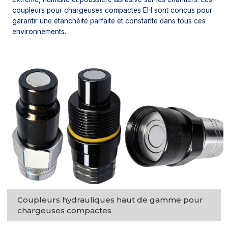
coupleurs pour chargeuses compactes EH sont conçus pour
garantir une étanchéité parfaite et constante dans tous ces
environnements.
Coupleurs hydrauliques haut de gamme pour
chargeuses compactes