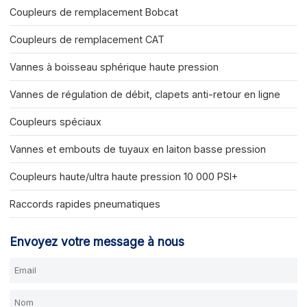
Coupleurs de remplacement Bobcat
Coupleurs de remplacement CAT
Vannes à boisseau sphérique haute pression
Vannes de régulation de débit, clapets anti-retour en ligne
Coupleurs spéciaux
Vannes et embouts de tuyaux en laiton basse pression
Coupleurs haute/ultra haute pression 10 000 PSI+
Raccords rapides pneumatiques
Envoyez votre message à nous