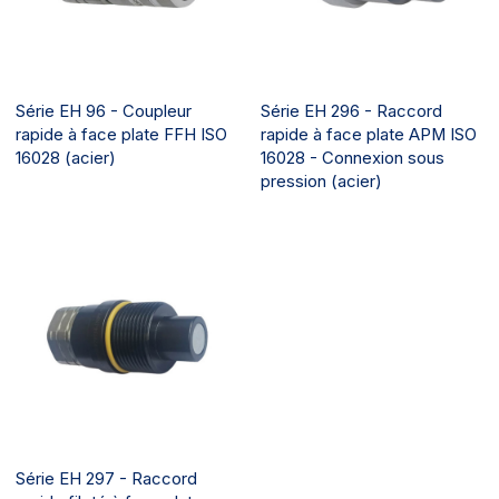
Série EH 96 - Coupleur
Série EH 296 - Raccord
rapide à face plate FFH ISO
rapide à face plate APM ISO
16028 (acier)
16028 - Connexion sous
pression (acier)
Série EH 297 - Raccord