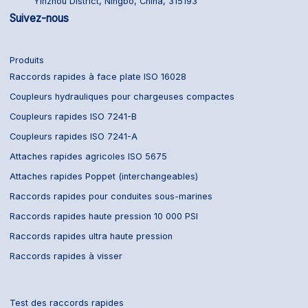
Yinzhou District, Ningbo, China, 315193
Suivez-nous
Produits
Raccords rapides à face plate ISO 16028
Coupleurs hydrauliques pour chargeuses compactes
Coupleurs rapides ISO 7241-B
Coupleurs rapides ISO 7241-A
Attaches rapides agricoles ISO 5675
Attaches rapides Poppet (interchangeables)
Raccords rapides pour conduites sous-marines
Raccords rapides haute pression 10 000 PSI
Raccords rapides ultra haute pression
Raccords rapides à visser
Test des raccords rapides