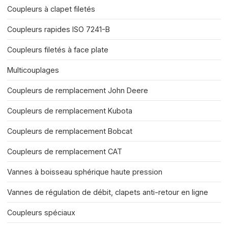
Coupleurs à clapet filetés
Coupleurs rapides ISO 7241-B
Coupleurs filetés à face plate
Multicouplages
Coupleurs de remplacement John Deere
Coupleurs de remplacement Kubota
Coupleurs de remplacement Bobcat
Coupleurs de remplacement CAT
Vannes à boisseau sphérique haute pression
Vannes de régulation de débit, clapets anti-retour en ligne
Coupleurs spéciaux