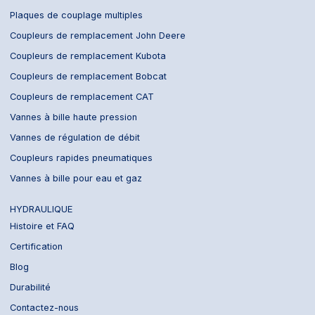
Plaques de couplage multiples
Coupleurs de remplacement John Deere
Coupleurs de remplacement Kubota
Coupleurs de remplacement Bobcat
Coupleurs de remplacement CAT
Vannes à bille haute pression
Vannes de régulation de débit
Coupleurs rapides pneumatiques
Vannes à bille pour eau et gaz
HYDRAULIQUE
Histoire et FAQ
Certification
Blog
Durabilité
Contactez-nous