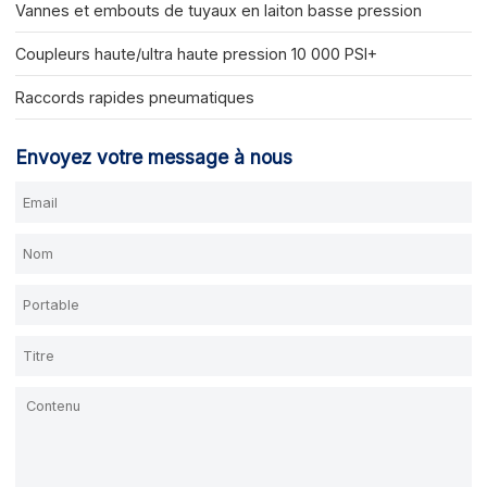
Vannes et embouts de tuyaux en laiton basse pression
Coupleurs haute/ultra haute pression 10 000 PSI+
Raccords rapides pneumatiques
Envoyez votre message à nous