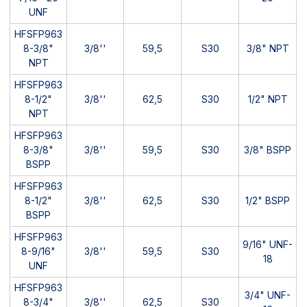
UNF
HFSFP963
8-3/8"
3/8''
59,5
S30
3/8" NPT
NPT
HFSFP963
8-1/2"
3/8''
62,5
S30
1/2" NPT
NPT
HFSFP963
8-3/8"
3/8''
59,5
S30
3/8" BSPP
BSPP
HFSFP963
8-1/2"
3/8''
62,5
S30
1/2" BSPP
BSPP
HFSFP963
9/16" UNF-
8-9/16"
3/8''
59,5
S30
18
UNF
HFSFP963
3/4" UNF-
8-3/4"
3/8''
62,5
S30