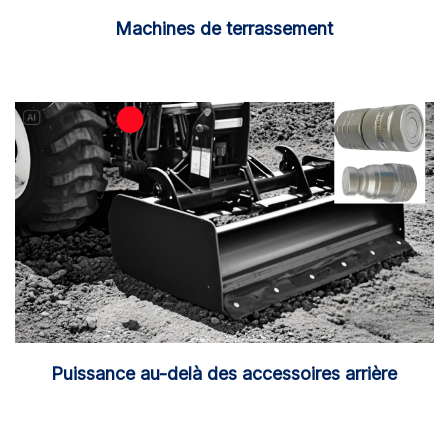
Machines de terrassement
Puissance au-delà des accessoires arrière