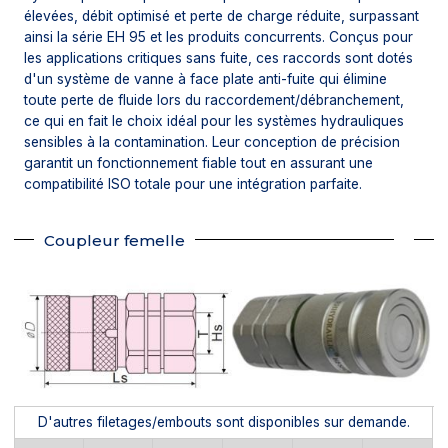
élevées, débit optimisé et perte de charge réduite, surpassant
ainsi la série EH 95 et les produits concurrents. Conçus pour
les applications critiques sans fuite, ces raccords sont dotés
d'un système de vanne à face plate anti-fuite qui élimine
toute perte de fluide lors du raccordement/débranchement,
ce qui en fait le choix idéal pour les systèmes hydrauliques
sensibles à la contamination. Leur conception de précision
garantit un fonctionnement fiable tout en assurant une
compatibilité ISO totale pour une intégration parfaite.
Coupleur femelle
D'autres filetages/embouts sont disponibles sur demande.