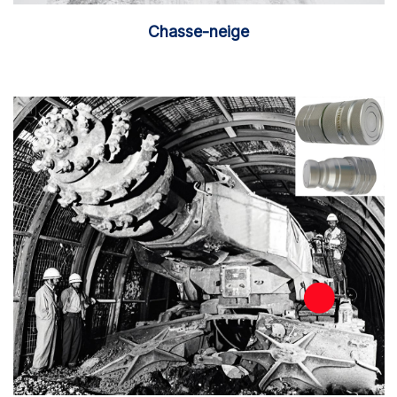
Chasse-neige