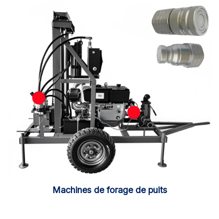
Machines de forage de puits