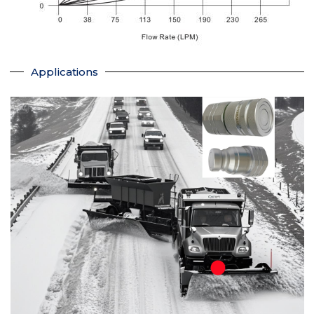
Applications