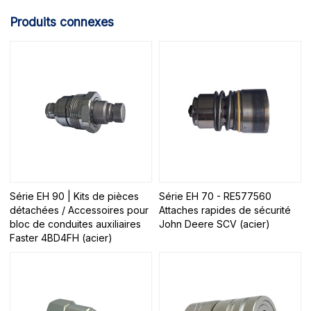
Produits connexes
Série EH 90 | Kits de pièces
Série EH 70 - RE577560
détachées / Accessoires pour
Attaches rapides de sécurité
bloc de conduites auxiliaires
John Deere SCV (acier)
Faster 4BD4FH (acier)