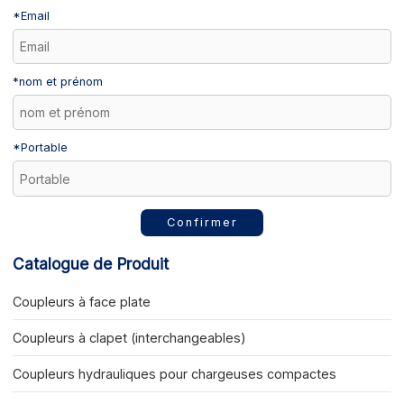
*
Email
*
nom et prénom
*
Portable
Confirmer
Catalogue de Produit
Coupleurs à face plate
Coupleurs à clapet (interchangeables)
Coupleurs hydrauliques pour chargeuses compactes