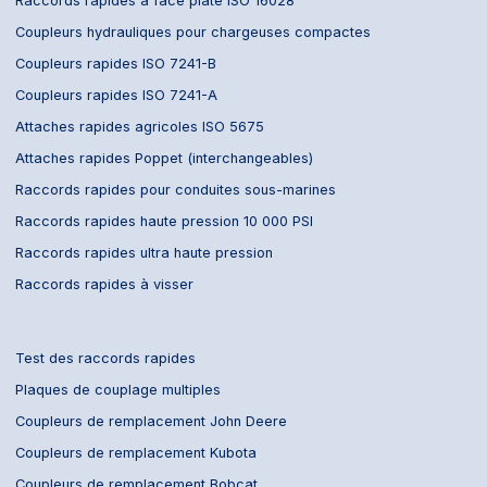
Raccords rapides à face plate ISO 16028
Coupleurs hydrauliques pour chargeuses compactes
Coupleurs rapides ISO 7241-B
Coupleurs rapides ISO 7241-A
Attaches rapides agricoles ISO 5675
Attaches rapides Poppet (interchangeables)
Raccords rapides pour conduites sous-marines
Raccords rapides haute pression 10 000 PSI
Raccords rapides ultra haute pression
Raccords rapides à visser
Test des raccords rapides
Plaques de couplage multiples
Coupleurs de remplacement John Deere
Coupleurs de remplacement Kubota
Coupleurs de remplacement Bobcat