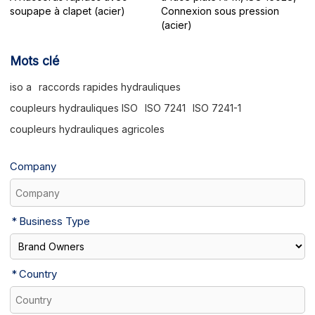
soupape à clapet (acier)
Connexion sous pression
(acier)
Mots clé
iso a
raccords rapides hydrauliques
coupleurs hydrauliques ISO
ISO 7241
ISO 7241-1
coupleurs hydrauliques agricoles
Company
Business Type
Country