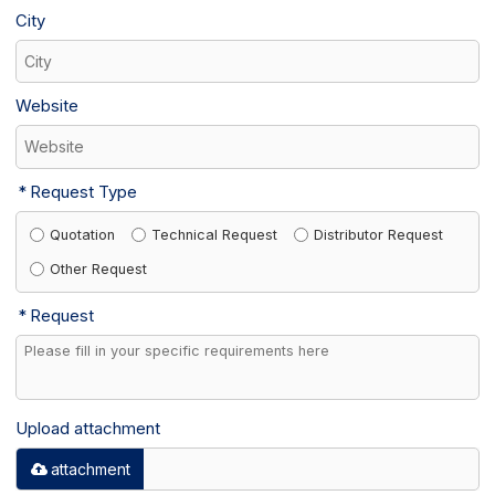
City
Website
Request Type
Quotation
Technical Request
Distributor Request
Other Request
Request
Upload attachment
attachment