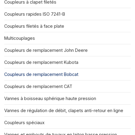
Coupleurs à clapet filetés
Coupleurs rapides ISO 7241-B
Coupleurs filetés à face plate
Multicouplages
Coupleurs de remplacement John Deere
Coupleurs de remplacement Kubota
Coupleurs de remplacement Bobcat
Coupleurs de remplacement CAT
Vannes à boisseau sphérique haute pression
Vannes de régulation de débit, clapets anti-retour en ligne
Coupleurs spéciaux
Vannes et embouts de tuyaux en laiton basse pression