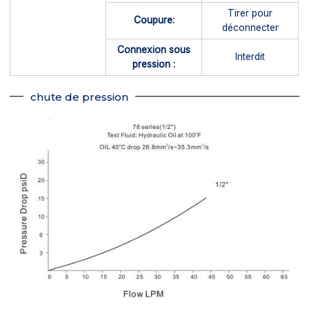
Tirer pour
Coupure:
déconnecter
Connexion sous
Interdit
pression :
chute de pression