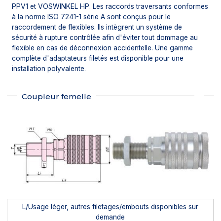
PPV1 et VOSWINKEL HP. Les raccords traversants conformes
à la norme ISO 7241-1 série A sont conçus pour le
raccordement de flexibles. Ils intègrent un système de
sécurité à rupture contrôlée afin d'éviter tout dommage au
flexible en cas de déconnexion accidentelle. Une gamme
complète d'adaptateurs filetés est disponible pour une
installation polyvalente.
Coupleur femelle
L/Usage léger, autres filetages/embouts disponibles sur
demande