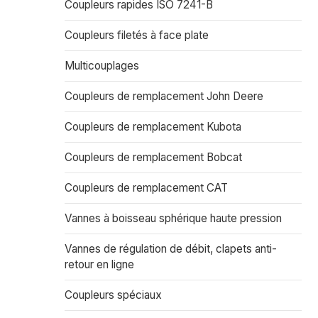
Coupleurs rapides ISO 7241-B
Coupleurs filetés à face plate
Multicouplages
Coupleurs de remplacement John Deere
Coupleurs de remplacement Kubota
Coupleurs de remplacement Bobcat
Coupleurs de remplacement CAT
Vannes à boisseau sphérique haute pression
Vannes de régulation de débit, clapets anti-
retour en ligne
Coupleurs spéciaux