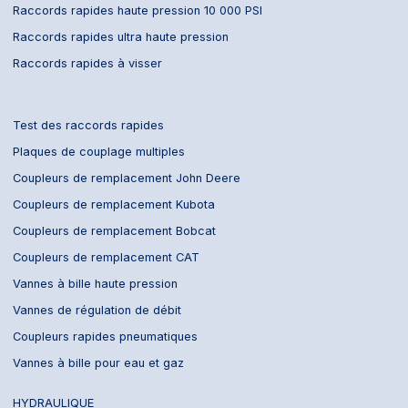
Raccords rapides haute pression 10 000 PSI
Raccords rapides ultra haute pression
Raccords rapides à visser
Test des raccords rapides
Plaques de couplage multiples
Coupleurs de remplacement John Deere
Coupleurs de remplacement Kubota
Coupleurs de remplacement Bobcat
Coupleurs de remplacement CAT
Vannes à bille haute pression
Vannes de régulation de débit
Coupleurs rapides pneumatiques
Vannes à bille pour eau et gaz
HYDRAULIQUE