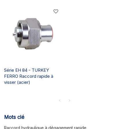
Série EH 84 - TURKEY
FERRO Raccord rapide à
visser (acier)
Mots clé
Raccord hydraulique à dégagement rapide