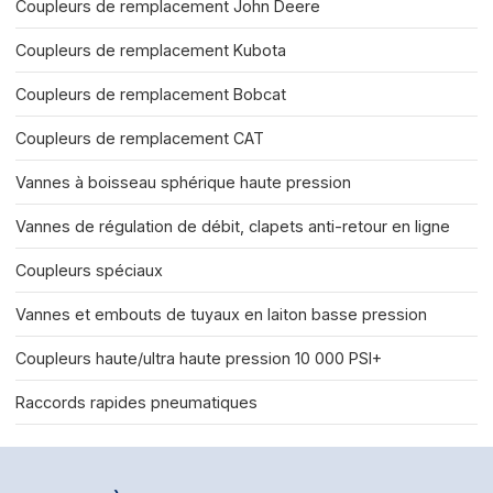
Coupleurs de remplacement John Deere
Coupleurs de remplacement Kubota
Coupleurs de remplacement Bobcat
Coupleurs de remplacement CAT
Vannes à boisseau sphérique haute pression
Vannes de régulation de débit, clapets anti-retour en ligne
Coupleurs spéciaux
Vannes et embouts de tuyaux en laiton basse pression
Coupleurs haute/ultra haute pression 10 000 PSI+
Raccords rapides pneumatiques