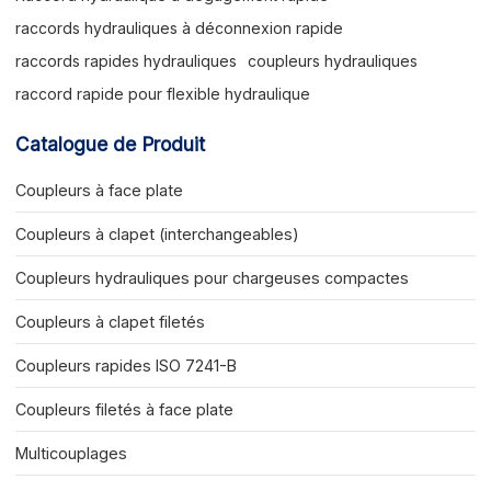
raccords hydrauliques à déconnexion rapide
raccords rapides hydrauliques
coupleurs hydrauliques
raccord rapide pour flexible hydraulique
Catalogue de Produit
Coupleurs à face plate
Coupleurs à clapet (interchangeables)
Coupleurs hydrauliques pour chargeuses compactes
Coupleurs à clapet filetés
Coupleurs rapides ISO 7241-B
Coupleurs filetés à face plate
Multicouplages