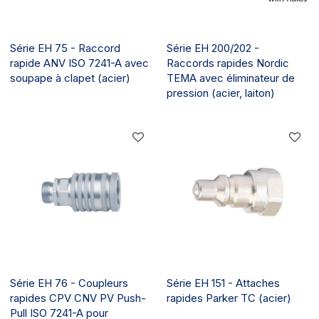
Série EH 75 - Raccord
Série EH 200/202 -
rapide ANV ISO 7241-A avec
Raccords rapides Nordic
soupape à clapet (acier)
TEMA avec éliminateur de
pression (acier, laiton)
Série EH 76 - Coupleurs
Série EH 151 - Attaches
rapides CPV CNV PV Push-
rapides Parker TC (acier)
Pull ISO 7241-A pour