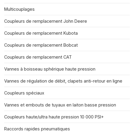
Multicouplages
Coupleurs de remplacement John Deere
Coupleurs de remplacement Kubota
Coupleurs de remplacement Bobcat
Coupleurs de remplacement CAT
Vannes à boisseau sphérique haute pression
Vannes de régulation de débit, clapets anti-retour en ligne
Coupleurs spéciaux
Vannes et embouts de tuyaux en laiton basse pression
Coupleurs haute/ultra haute pression 10 000 PSI+
Raccords rapides pneumatiques