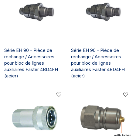
Série EH 90 - Pièce de
Série EH 90 - Pièce de
rechange / Accessoires
rechange / Accessoires
pour bloc de lignes
pour bloc de lignes
auxiliaires Faster 4BD4FH
auxiliaires Faster 4BD4FH
(acier)
(acier)