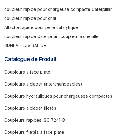
coupleur rapide pour chargeuse compacte Caterpillar
coupleur rapide pour chat
Attache rapide pour pelle catalytique
coupleur rapide Caterpillar
coupleur à chenille
6DNPV PLUS RAPIDE
Catalogue de Produit
Coupleurs à face plate
Coupleurs à clapet (interchangeables)
Coupleurs hydrauliques pour chargeuses compactes
Coupleurs à clapet filetés
Coupleurs rapides ISO 7241-B
Coupleurs filetés à face plate