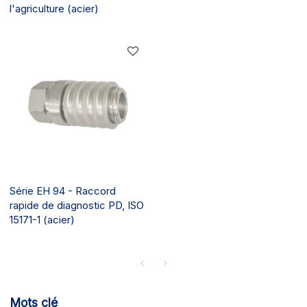
l'agriculture (acier)
Série EH 94 - Raccord
rapide de diagnostic PD, ISO
15171-1 (acier)
Mots clé