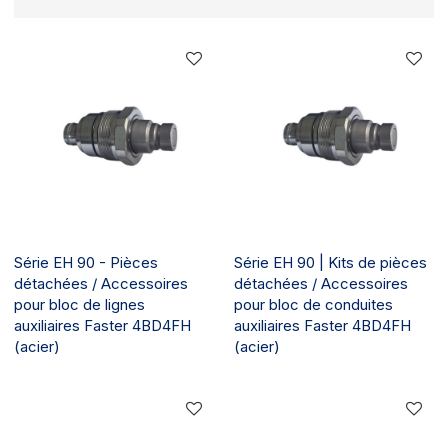
Série EH 90 - Pièces
Série EH 90 | Kits de pièces
détachées / Accessoires
détachées / Accessoires
pour bloc de lignes
pour bloc de conduites
auxiliaires Faster 4BD4FH
auxiliaires Faster 4BD4FH
(acier)
(acier)