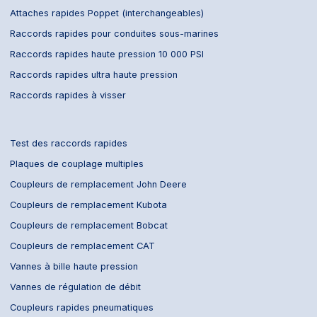
Attaches rapides Poppet (interchangeables)
Raccords rapides pour conduites sous-marines
Raccords rapides haute pression 10 000 PSI
Raccords rapides ultra haute pression
Raccords rapides à visser
Test des raccords rapides
Plaques de couplage multiples
Coupleurs de remplacement John Deere
Coupleurs de remplacement Kubota
Coupleurs de remplacement Bobcat
Coupleurs de remplacement CAT
Vannes à bille haute pression
Vannes de régulation de débit
Coupleurs rapides pneumatiques