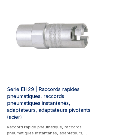
Série EH29 | Raccords rapides
pneumatiques, raccords
pneumatiques instantanés,
adaptateurs, adaptateurs pivotants
(acier)
Raccord rapide pneumatique, raccords
pneumatiques instantanés, adaptateurs,