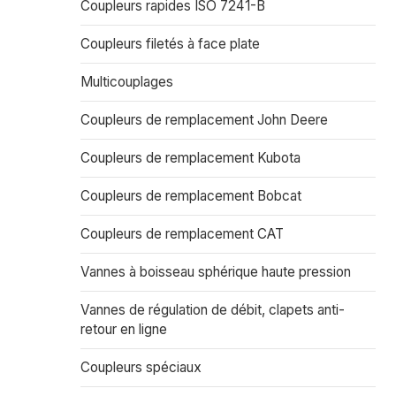
Coupleurs rapides ISO 7241-B
Coupleurs filetés à face plate
Multicouplages
Coupleurs de remplacement John Deere
Coupleurs de remplacement Kubota
Coupleurs de remplacement Bobcat
Coupleurs de remplacement CAT
Vannes à boisseau sphérique haute pression
Vannes de régulation de débit, clapets anti-
retour en ligne
Coupleurs spéciaux