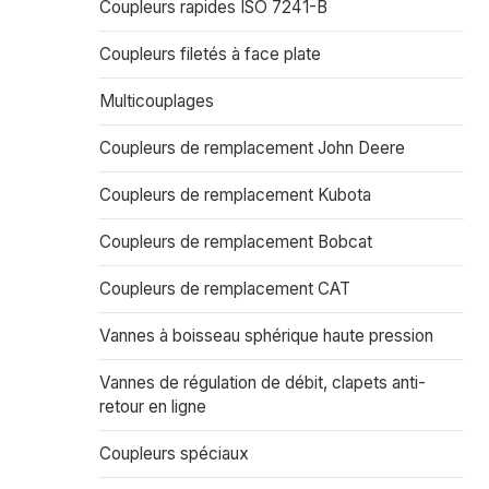
Coupleurs rapides ISO 7241-B
Coupleurs filetés à face plate
Multicouplages
Coupleurs de remplacement John Deere
Coupleurs de remplacement Kubota
Coupleurs de remplacement Bobcat
Coupleurs de remplacement CAT
Vannes à boisseau sphérique haute pression
Vannes de régulation de débit, clapets anti-
retour en ligne
Coupleurs spéciaux