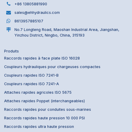
+86 13805881990
sales@ehhydraulics.com
8613957885107
No.7 Longteng Road, Maoshan Industrial Area, Jiangshan,
Yinzhou District, Ningbo, China, 315193
Produits
Raccords rapides à face plate ISO 16028
Coupleurs hydrauliques pour chargeuses compactes
Coupleurs rapides ISO 7241-B
Coupleurs rapides ISO 7241-A
Attaches rapides agricoles ISO 5675
Attaches rapides Poppet (interchangeables)
Raccords rapides pour conduites sous-marines
Raccords rapides haute pression 10 000 PSI
Raccords rapides ultra haute pression