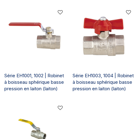
Série EH1001, 1002 | Robinet
Série EH1003, 1004 | Robinet
à boisseau sphérique basse
à boisseau sphérique basse
pression en laiton (laiton)
pression en laiton (laiton)