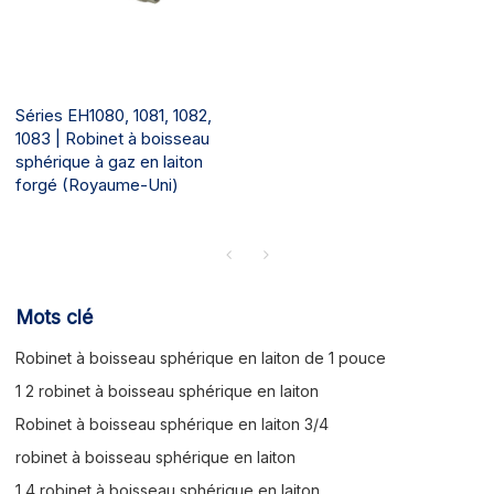
Séries EH1080, 1081, 1082,
1083 | Robinet à boisseau
sphérique à gaz en laiton
forgé (Royaume-Uni)
Mots clé
Robinet à boisseau sphérique en laiton de 1 pouce
1 2 robinet à boisseau sphérique en laiton
Robinet à boisseau sphérique en laiton 3/4
robinet à boisseau sphérique en laiton
1 4 robinet à boisseau sphérique en laiton