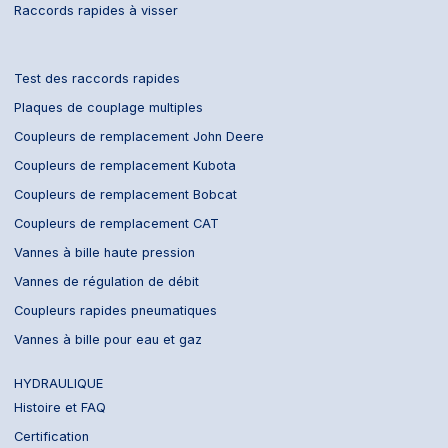
Raccords rapides à visser
Test des raccords rapides
Plaques de couplage multiples
Coupleurs de remplacement John Deere
Coupleurs de remplacement Kubota
Coupleurs de remplacement Bobcat
Coupleurs de remplacement CAT
Vannes à bille haute pression
Vannes de régulation de débit
Coupleurs rapides pneumatiques
Vannes à bille pour eau et gaz
HYDRAULIQUE
Histoire et FAQ
Certification