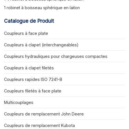
1 robinet à boisseau sphérique en laiton
Catalogue de Produit
Coupleurs à face plate
Coupleurs à clapet (interchangeables)
Coupleurs hydrauliques pour chargeuses compactes
Coupleurs à clapet filetés
Coupleurs rapides ISO 7241-B
Coupleurs filetés à face plate
Multicouplages
Coupleurs de remplacement John Deere
Coupleurs de remplacement Kubota