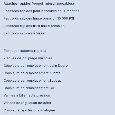
Attaches rapides Poppet (interchangeables)
Raccords rapides pour conduites sous-marines
Raccords rapides haute pression 10 000 PSI
Raccords rapides ultra haute pression
Raccords rapides à visser
Test des raccords rapides
Plaques de couplage multiples
Coupleurs de remplacement John Deere
Coupleurs de remplacement Kubota
Coupleurs de remplacement Bobcat
Coupleurs de remplacement CAT
Vannes à bille haute pression
Vannes de régulation de débit
Coupleurs rapides pneumatiques