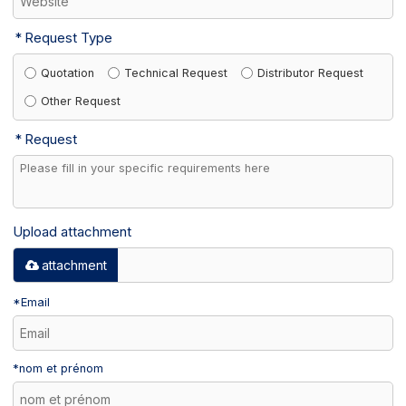
Request Type
Quotation
Technical Request
Distributor Request
Other Request
Request
Upload attachment
attachment
*
Email
*
nom et prénom