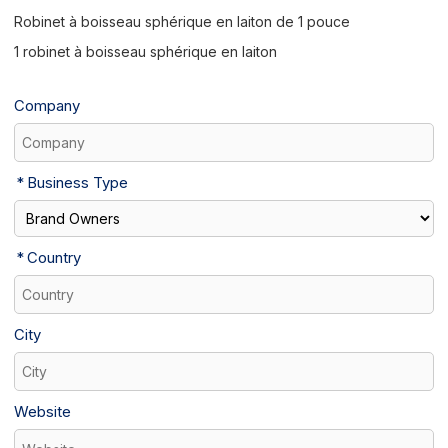
Robinet à boisseau sphérique en laiton de 1 pouce
1 robinet à boisseau sphérique en laiton
Company
Business Type
Country
City
Website