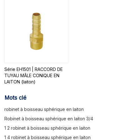
Série EH1501 | RACCORD DE
TUYAU MÂLE CONIQUE EN
LAITON (laiton)
Mots clé
robinet à boisseau sphérique en laiton
Robinet à boisseau sphérique en laiton 3/4
1 2 robinet à boisseau sphérique en laiton
1 4 robinet à boisseau sphérique en laiton