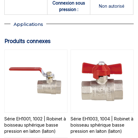
Connexion sous
Non autorisé
pression :
Applications
Produits connexes
Série EH1001, 1002 | Robinet à
Série EH1003, 1004 | Robinet à
boisseau sphérique basse
boisseau sphérique basse
pression en laiton (laiton)
pression en laiton (laiton)