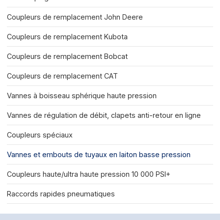
Coupleurs de remplacement John Deere
Coupleurs de remplacement Kubota
Coupleurs de remplacement Bobcat
Coupleurs de remplacement CAT
Vannes à boisseau sphérique haute pression
Vannes de régulation de débit, clapets anti-retour en ligne
Coupleurs spéciaux
Vannes et embouts de tuyaux en laiton basse pression
Coupleurs haute/ultra haute pression 10 000 PSI+
Raccords rapides pneumatiques