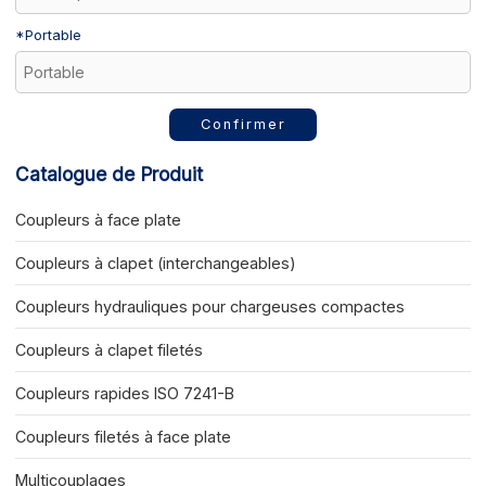
*
Portable
Confirmer
Catalogue de Produit
Coupleurs à face plate
Coupleurs à clapet (interchangeables)
Coupleurs hydrauliques pour chargeuses compactes
Coupleurs à clapet filetés
Coupleurs rapides ISO 7241-B
Coupleurs filetés à face plate
Multicouplages