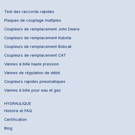
Test des raccords rapides
Plaques de couplage multiples
Coupleurs de remplacement John Deere
Coupleurs de remplacement Kubota
Coupleurs de remplacement Bobcat
Coupleurs de remplacement CAT
Vannes à bille haute pression
Vannes de régulation de débit
Coupleurs rapides pneumatiques
Vannes à bille pour eau et gaz
HYDRAULIQUE
Histoire et FAQ
Certification
Blog