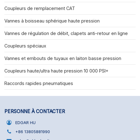
Coupleurs de remplacement CAT
Vannes à boisseau sphérique haute pression
Vannes de régulation de débit, clapets anti-retour en ligne
Coupleurs spéciaux
Vannes et embouts de tuyaux en laiton basse pression
Coupleurs haute/ultra haute pression 10 000 PSI+
Raccords rapides pneumatiques
PERSONNE À CONTACTER
EDGAR HU
+86 13805881990