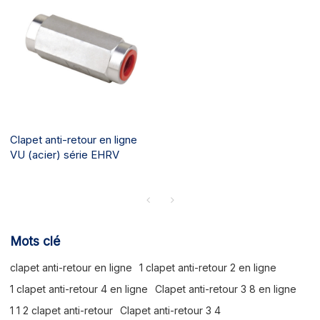
Clapet anti-retour en ligne
VU (acier) série EHRV
Mots clé
clapet anti-retour en ligne
1 clapet anti-retour 2 en ligne
1 clapet anti-retour 4 en ligne
Clapet anti-retour 3 8 en ligne
1 1 2 clapet anti-retour
Clapet anti-retour 3 4