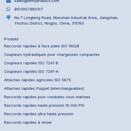
sales@ehhydraulics.com
8613957885107
No.7 Longteng Road, Maoshan Industrial Area, Jiangshan,
Yinzhou District, Ningbo, China, 315193
Produits
Raccords rapides à face plate ISO 16028
Coupleurs hydrauliques pour chargeuses compactes
Coupleurs rapides ISO 7241-B
Coupleurs rapides ISO 7241-A
Attaches rapides agricoles ISO 5675
Attaches rapides Poppet (interchangeables)
Raccords rapides pour conduites sous-marines
Raccords rapides haute pression 10 000 PSI
Raccords rapides ultra haute pression
Raccords rapides à visser