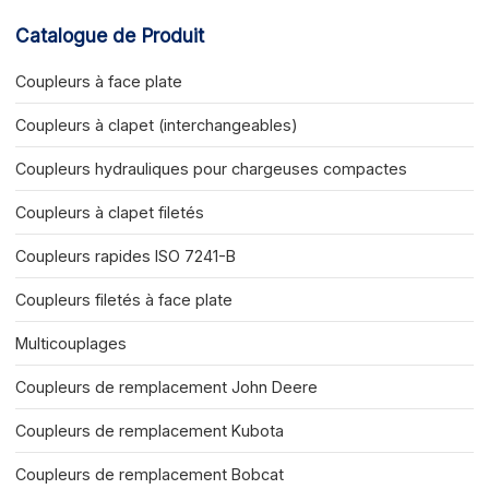
Catalogue de Produit
Coupleurs à face plate
Coupleurs à clapet (interchangeables)
Coupleurs hydrauliques pour chargeuses compactes
Coupleurs à clapet filetés
Coupleurs rapides ISO 7241-B
Coupleurs filetés à face plate
Multicouplages
Coupleurs de remplacement John Deere
Coupleurs de remplacement Kubota
Coupleurs de remplacement Bobcat