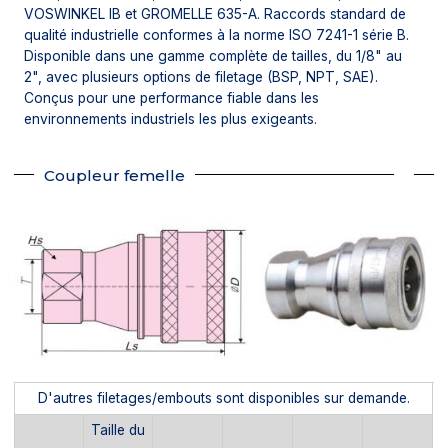
VOSWINKEL IB et GROMELLE 635-A. Raccords standard de
qualité industrielle conformes à la norme ISO 7241-1 série B.
Disponible dans une gamme complète de tailles, du 1/8" au
2", avec plusieurs options de filetage (BSP, NPT, SAE).
Conçus pour une performance fiable dans les
environnements industriels les plus exigeants.
Coupleur femelle
D'autres filetages/embouts sont disponibles sur demande.
Taille du