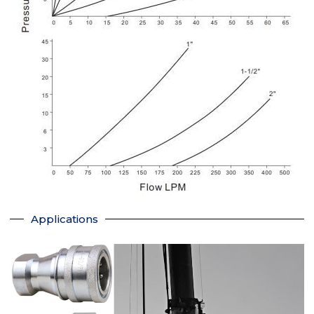
Applications