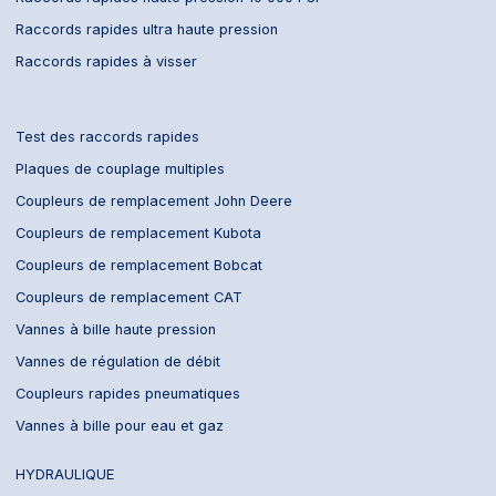
Raccords rapides ultra haute pression
Raccords rapides à visser
Test des raccords rapides
Plaques de couplage multiples
Coupleurs de remplacement John Deere
Coupleurs de remplacement Kubota
Coupleurs de remplacement Bobcat
Coupleurs de remplacement CAT
Vannes à bille haute pression
Vannes de régulation de débit
Coupleurs rapides pneumatiques
Vannes à bille pour eau et gaz
HYDRAULIQUE