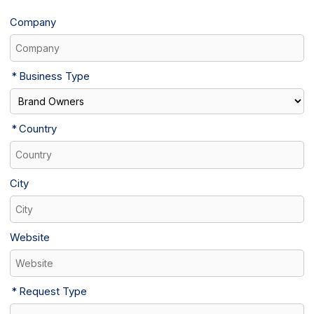
Company
Business Type
Country
City
Website
Request Type