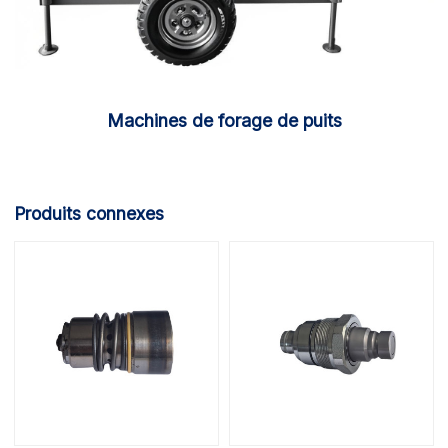
Machines de forage de puits
Produits connexes