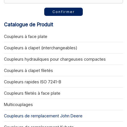
Confirmer
Catalogue de Produit
Coupleurs à face plate
Coupleurs à clapet (interchangeables)
Coupleurs hydrauliques pour chargeuses compactes
Coupleurs à clapet filetés
Coupleurs rapides ISO 7241-B
Coupleurs filetés à face plate
Multicouplages
Coupleurs de remplacement John Deere