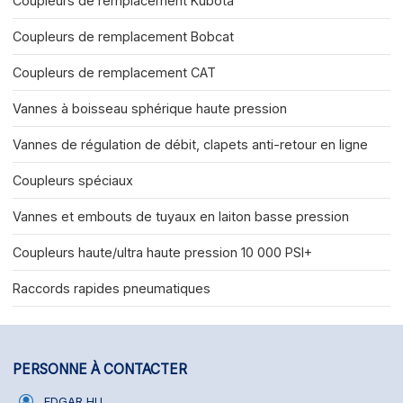
Coupleurs de remplacement Kubota
Coupleurs de remplacement Bobcat
Coupleurs de remplacement CAT
Vannes à boisseau sphérique haute pression
Vannes de régulation de débit, clapets anti-retour en ligne
Coupleurs spéciaux
Vannes et embouts de tuyaux en laiton basse pression
Coupleurs haute/ultra haute pression 10 000 PSI+
Raccords rapides pneumatiques
PERSONNE À CONTACTER
EDGAR HU