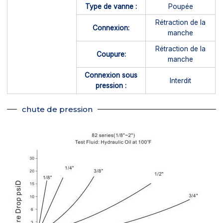
Type de vanne :
Poupée
Rétraction de la
Connexion:
manche
Rétraction de la
Coupure:
manche
Connexion sous
Interdit
pression :
chute de pression