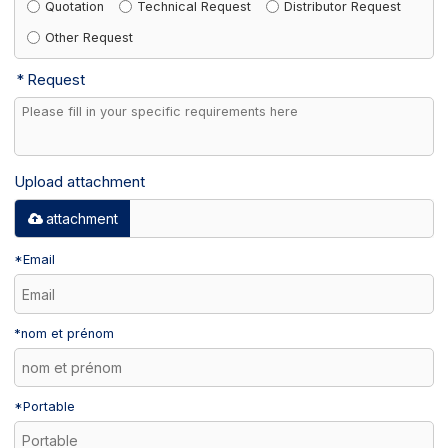
Quotation
Technical Request
Distributor Request
Other Request
Request
Upload attachment
attachment
*
Email
*
nom et prénom
*
Portable