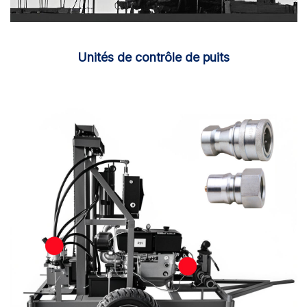
Unités de contrôle de puits