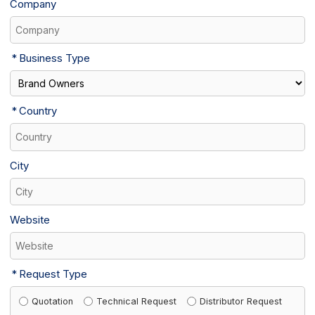
Company
Business Type
Country
City
Website
Request Type
Quotation
Technical Request
Distributor Request