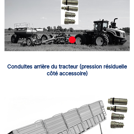
Conduites arrière du tracteur (pression résiduelle
côté accessoire)