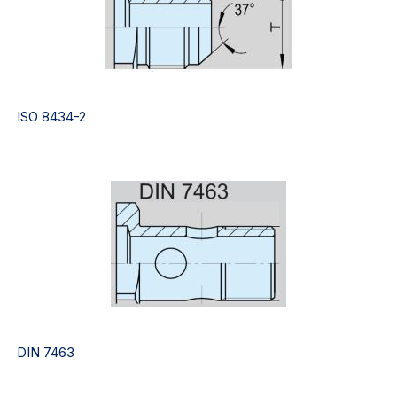
ISO 8434-2
DIN 7463