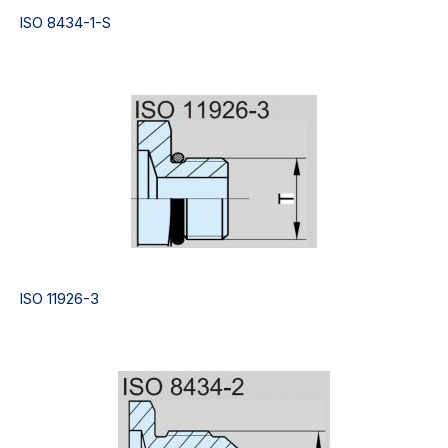
ISO 8434-1-S
ISO 11926-3