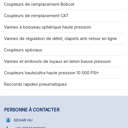
Coupleurs de remplacement Bobcat
Coupleurs de remplacement CAT
Vannes à boisseau sphérique haute pression
Vannes de régulation de débit, clapets anti-retour en ligne
Coupleurs spéciaux
Vannes et embouts de tuyaux en laiton basse pression
Coupleurs haute/ultra haute pression 10 000 PSI+
Raccords rapides pneumatiques
PERSONNE À CONTACTER
EDGAR HU