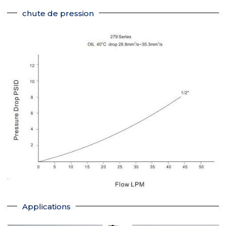
chute de pression
Applications