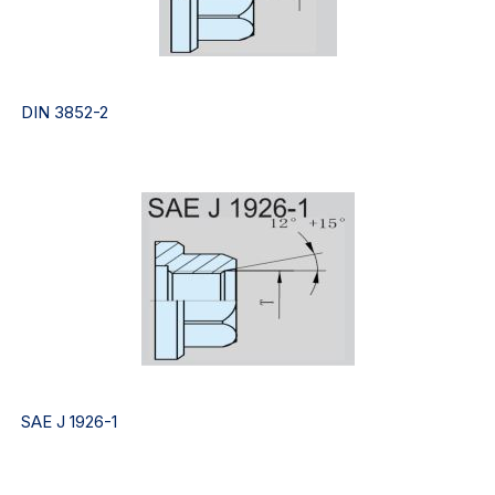
DIN 3852-2
SAE J 1926-1