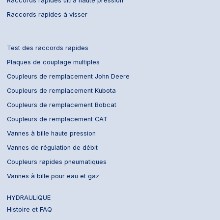
Raccords rapides ultra haute pression
Raccords rapides à visser
Test des raccords rapides
Plaques de couplage multiples
Coupleurs de remplacement John Deere
Coupleurs de remplacement Kubota
Coupleurs de remplacement Bobcat
Coupleurs de remplacement CAT
Vannes à bille haute pression
Vannes de régulation de débit
Coupleurs rapides pneumatiques
Vannes à bille pour eau et gaz
HYDRAULIQUE
Histoire et FAQ