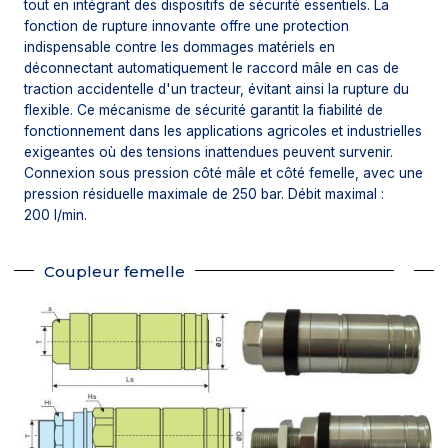
tout en intégrant des dispositifs de sécurité essentiels. La
fonction de rupture innovante offre une protection
indispensable contre les dommages matériels en
déconnectant automatiquement le raccord mâle en cas de
traction accidentelle d'un tracteur, évitant ainsi la rupture du
flexible. Ce mécanisme de sécurité garantit la fiabilité de
fonctionnement dans les applications agricoles et industrielles
exigeantes où des tensions inattendues peuvent survenir.
Connexion sous pression côté mâle et côté femelle, avec une
pression résiduelle maximale de 250 bar. Débit maximal :
200 l/min.
Coupleur femelle