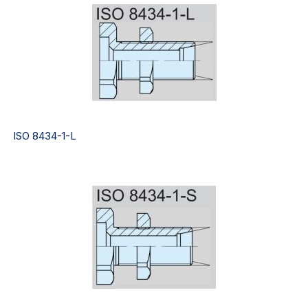
ISO 8434-1-L