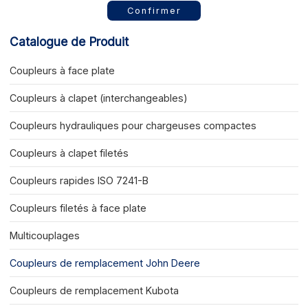
Confirmer
Catalogue de Produit
Coupleurs à face plate
Coupleurs à clapet (interchangeables)
Coupleurs hydrauliques pour chargeuses compactes
Coupleurs à clapet filetés
Coupleurs rapides ISO 7241-B
Coupleurs filetés à face plate
Multicouplages
Coupleurs de remplacement John Deere
Coupleurs de remplacement Kubota