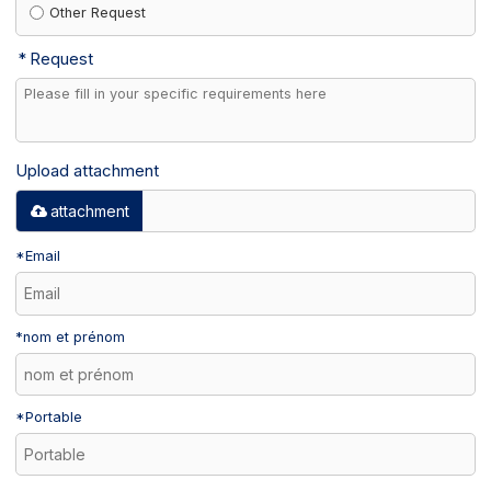
Other Request
Request
Upload attachment
attachment
*
Email
*
nom et prénom
*
Portable