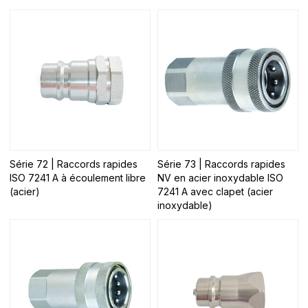
Série 72 | Raccords rapides
Série 73 | Raccords rapides
ISO 7241 A à écoulement libre
NV en acier inoxydable ISO
(acier)
7241 A avec clapet (acier
inoxydable)