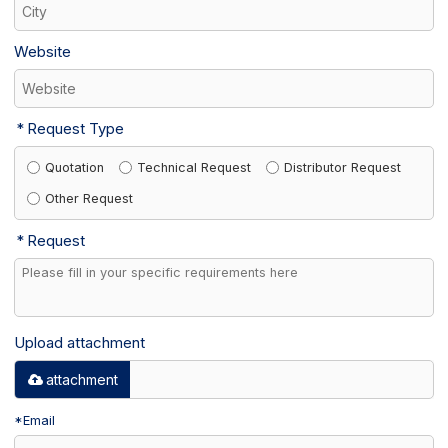
Website
Request Type
Quotation
Technical Request
Distributor Request
Other Request
Request
Upload attachment
attachment
*
Email