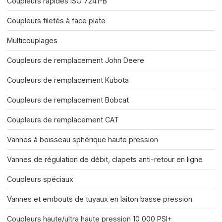
Coupleurs rapides ISO 7241-B
Coupleurs filetés à face plate
Multicouplages
Coupleurs de remplacement John Deere
Coupleurs de remplacement Kubota
Coupleurs de remplacement Bobcat
Coupleurs de remplacement CAT
Vannes à boisseau sphérique haute pression
Vannes de régulation de débit, clapets anti-retour en ligne
Coupleurs spéciaux
Vannes et embouts de tuyaux en laiton basse pression
Coupleurs haute/ultra haute pression 10 000 PSI+