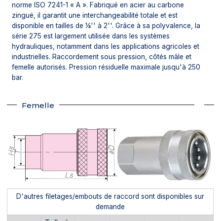
norme ISO 7241-1 « A ». Fabriqué en acier au carbone
zingué, il garantit une interchangeabilité totale et est
disponible en tailles de ¼'' à 2''. Grâce à sa polyvalence, la
série 275 est largement utilisée dans les systèmes
hydrauliques, notamment dans les applications agricoles et
industrielles. Raccordement sous pression, côtés mâle et
femelle autorisés. Pression résiduelle maximale jusqu'à 250
bar.
Femelle
D'autres filetages/embouts de raccord sont disponibles sur
demande