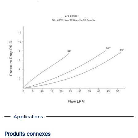
Applications
Produits connexes