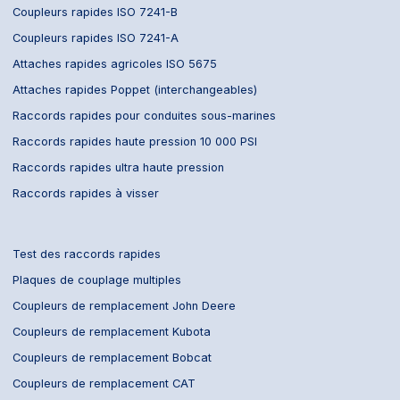
Coupleurs rapides ISO 7241-B
Coupleurs rapides ISO 7241-A
Attaches rapides agricoles ISO 5675
Attaches rapides Poppet (interchangeables)
Raccords rapides pour conduites sous-marines
Raccords rapides haute pression 10 000 PSI
Raccords rapides ultra haute pression
Raccords rapides à visser
Test des raccords rapides
Plaques de couplage multiples
Coupleurs de remplacement John Deere
Coupleurs de remplacement Kubota
Coupleurs de remplacement Bobcat
Coupleurs de remplacement CAT