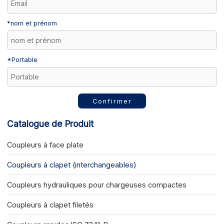
*
nom et prénom
*
Portable
Confirmer
Catalogue de Produit
Coupleurs à face plate
Coupleurs à clapet (interchangeables)
Coupleurs hydrauliques pour chargeuses compactes
Coupleurs à clapet filetés