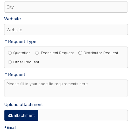
Website
Request Type
Quotation
Technical Request
Distributor Request
Other Request
Request
Upload attachment
attachment
*
Email