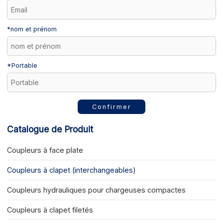
*
nom et prénom
*
Portable
Confirmer
Catalogue de Produit
Coupleurs à face plate
Coupleurs à clapet (interchangeables)
Coupleurs hydrauliques pour chargeuses compactes
Coupleurs à clapet filetés