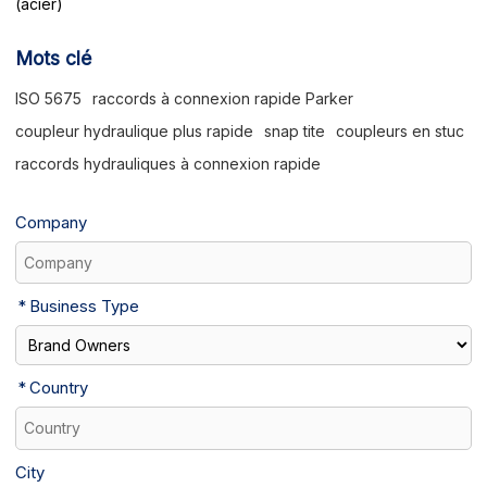
(acier)
Mots clé
ISO 5675
raccords à connexion rapide Parker
coupleur hydraulique plus rapide
snap tite
coupleurs en stuc
raccords hydrauliques à connexion rapide
Company
Business Type
Country
City