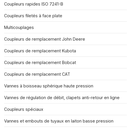
Coupleurs rapides ISO 7241-B
Coupleurs filetés à face plate
Multicouplages
Coupleurs de remplacement John Deere
Coupleurs de remplacement Kubota
Coupleurs de remplacement Bobcat
Coupleurs de remplacement CAT
Vannes à boisseau sphérique haute pression
Vannes de régulation de débit, clapets anti-retour en ligne
Coupleurs spéciaux
Vannes et embouts de tuyaux en laiton basse pression