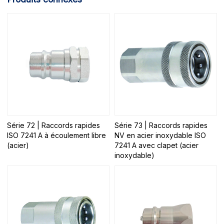
Série 72 | Raccords rapides
Série 73 | Raccords rapides
ISO 7241 A à écoulement libre
NV en acier inoxydable ISO
(acier)
7241 A avec clapet (acier
inoxydable)