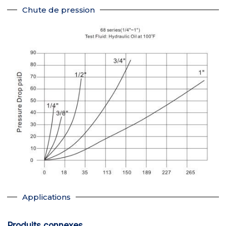
Chute de pression
Applications
Produits connexes