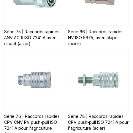
Série 75 | Raccords rapides
Série 66 | Raccords rapides
ANV AGRI ISO 7241 A avec
NV ISO 5675, avec clapet
clapet (acier)
(acier)
Série 76 | Raccords rapides
Série 78 | Raccords rapides
CPV CNV PV push-pull ISO
CPV push-pull ISO 7241 A pour
7241 A pour l'agriculture
l'agriculture (acier)