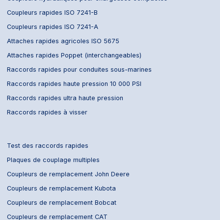
Coupleurs rapides ISO 7241-B
Coupleurs rapides ISO 7241-A
Attaches rapides agricoles ISO 5675
Attaches rapides Poppet (interchangeables)
Raccords rapides pour conduites sous-marines
Raccords rapides haute pression 10 000 PSI
Raccords rapides ultra haute pression
Raccords rapides à visser
Test des raccords rapides
Plaques de couplage multiples
Coupleurs de remplacement John Deere
Coupleurs de remplacement Kubota
Coupleurs de remplacement Bobcat
Coupleurs de remplacement CAT