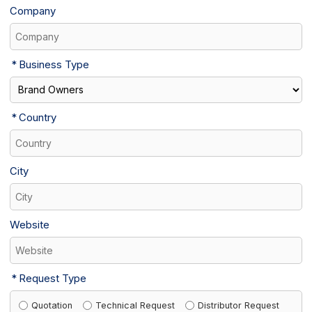
Company
Business Type
Country
City
Website
Request Type
Quotation
Technical Request
Distributor Request