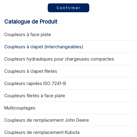
Confirmer
Catalogue de Produit
Coupleurs à face plate
Coupleurs à clapet (interchangeables)
Coupleurs hydrauliques pour chargeuses compactes
Coupleurs à clapet filetés
Coupleurs rapides ISO 7241-B
Coupleurs filetés à face plate
Multicouplages
Coupleurs de remplacement John Deere
Coupleurs de remplacement Kubota