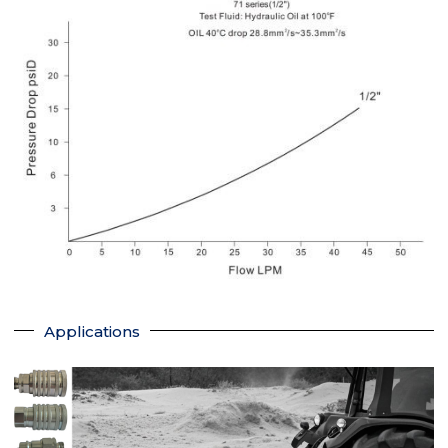
Applications