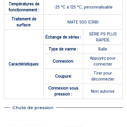
Températures de
-25 °C à 125 °C, personnalisable
fonctionnement :
Traitement de
MATE 500 (CRIII)
surface:
SÉRIE PS PLUS
Échange de séries :
RAPIDE
Type de vanne :
Balle
Appuyez pour
Connexion:
Caractéristiques:
connecter
Tirer pour
Coupure:
déconnecter
Connexion sous
Non autorisé
pression :
Chute de pression