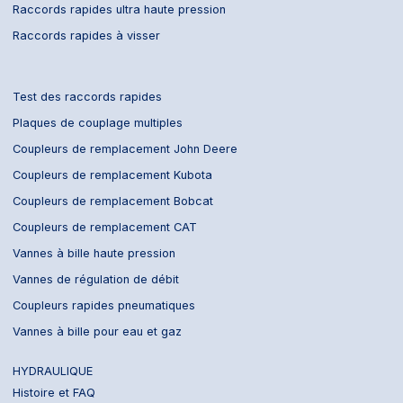
Raccords rapides ultra haute pression
Raccords rapides à visser
Test des raccords rapides
Plaques de couplage multiples
Coupleurs de remplacement John Deere
Coupleurs de remplacement Kubota
Coupleurs de remplacement Bobcat
Coupleurs de remplacement CAT
Vannes à bille haute pression
Vannes de régulation de débit
Coupleurs rapides pneumatiques
Vannes à bille pour eau et gaz
HYDRAULIQUE
Histoire et FAQ