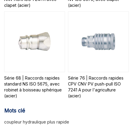
clapet (acier)
(acier)
Série 68 | Raccords rapides
Série 76 | Raccords rapides
standard NS ISO 5675, avec
CPV CNV PV push-pull ISO
robinet à boisseau sphérique
7241 A pour l'agriculture
(acier)
(acier)
Mots clé
coupleur hydraulique plus rapide