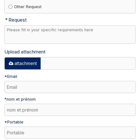
Other Request
Request
Upload attachment
attachment
*
Email
*
nom et prénom
*
Portable