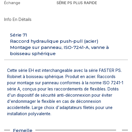
Échange
SÉRIE PS PLUS RAPIDE
Info En Détails
Série 71
Raccord hydraulique push-pull (acier)
Montage sur panneau, ISO-7241-A, vanne à
boisseau sphérique
Cette série EH est interchangeable avec la série FASTER PS.
Robinet à boisseau sphérique. Produit en acier. Raccords
pour montage sur panneau conformes à la norme ISO 7241-1
série A, conçus pour les raccordements de flexibles. Dotés
d'un dispositif de sécurité anti-déconnexion pour éviter
d'endommager le flexible en cas de déconnexion
accidentelle. Large choix d'adaptateurs filetés pour une
installation polyvalente.
Femelle