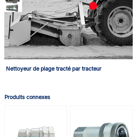
Nettoyeur de plage tracté par tracteur
Produits connexes