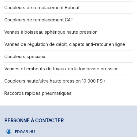
Coupleurs de remplacement Bobcat
Coupleurs de remplacement CAT
Vannes à boisseau sphérique haute pression
Vannes de régulation de débit, clapets anti-retour en ligne
Coupleurs spéciaux
Vannes et embouts de tuyaux en laiton basse pression
Coupleurs haute/ultra haute pression 10 000 PSI+
Raccords rapides pneumatiques
PERSONNE À CONTACTER
EDGAR HU