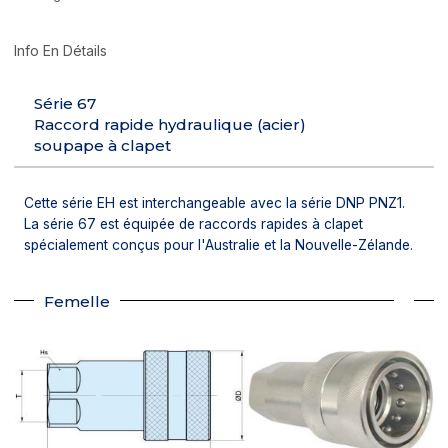
Info En Détails
Série 67
Raccord rapide hydraulique (acier)
soupape à clapet
Cette série EH est interchangeable avec la série DNP PNZ1.
La série 67 est équipée de raccords rapides à clapet
spécialement conçus pour l'Australie et la Nouvelle-Zélande.
Femelle