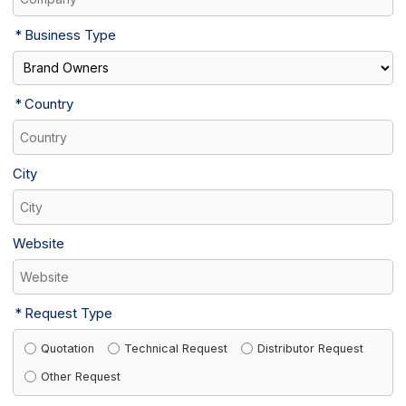
Business Type
Country
City
Website
Request Type
Quotation
Technical Request
Distributor Request
Other Request