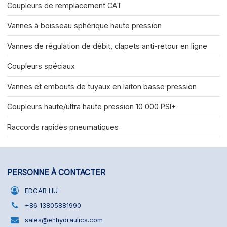
Coupleurs de remplacement CAT
Vannes à boisseau sphérique haute pression
Vannes de régulation de débit, clapets anti-retour en ligne
Coupleurs spéciaux
Vannes et embouts de tuyaux en laiton basse pression
Coupleurs haute/ultra haute pression 10 000 PSI+
Raccords rapides pneumatiques
PERSONNE À CONTACTER
EDGAR HU
+86 13805881990
sales@ehhydraulics.com