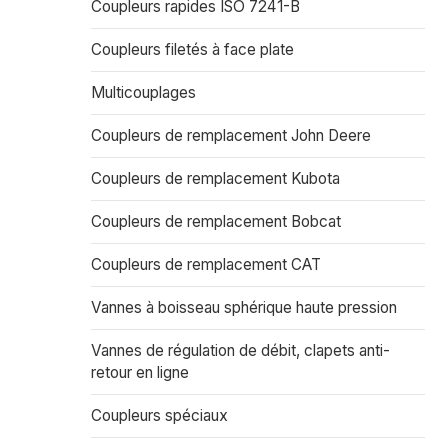
Coupleurs rapides ISO 7241-B
Coupleurs filetés à face plate
Multicouplages
Coupleurs de remplacement John Deere
Coupleurs de remplacement Kubota
Coupleurs de remplacement Bobcat
Coupleurs de remplacement CAT
Vannes à boisseau sphérique haute pression
Vannes de régulation de débit, clapets anti-
retour en ligne
Coupleurs spéciaux