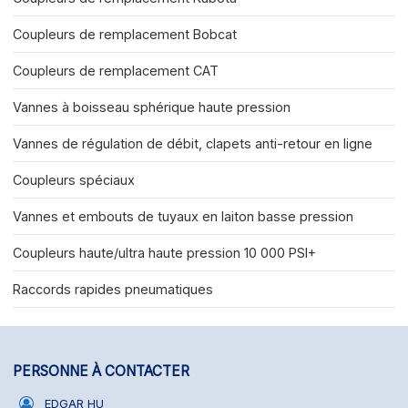
Coupleurs de remplacement Bobcat
Coupleurs de remplacement CAT
Vannes à boisseau sphérique haute pression
Vannes de régulation de débit, clapets anti-retour en ligne
Coupleurs spéciaux
Vannes et embouts de tuyaux en laiton basse pression
Coupleurs haute/ultra haute pression 10 000 PSI+
Raccords rapides pneumatiques
PERSONNE À CONTACTER
EDGAR HU