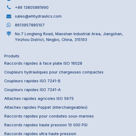
+86 13805881990
sales@ehhydraulics.com
8613957885107
No.7 Longteng Road, Maoshan Industrial Area, Jiangshan,
Yinzhou District, Ningbo, China, 315193
Produits
Raccords rapides à face plate ISO 16028
Coupleurs hydrauliques pour chargeuses compactes
Coupleurs rapides ISO 7241-B
Coupleurs rapides ISO 7241-A
Attaches rapides agricoles ISO 5675
Attaches rapides Poppet (interchangeables)
Raccords rapides pour conduites sous-marines
Raccords rapides haute pression 10 000 PSI
Raccords rapides ultra haute pression