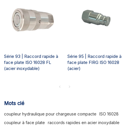
Série 93 | Raccord rapide à
Série 95 | Raccord rapide à
face plate ISO 16028 FL
face plate FIRG ISO 16028
(acier inoxydable)
(acier)
Mots clé
coupleur hydraulique pour chargeuse compacte
ISO 16028
coupleur à face plate
raccords rapides en acier inoxydable