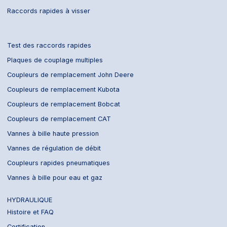
Raccords rapides à visser
Test des raccords rapides
Plaques de couplage multiples
Coupleurs de remplacement John Deere
Coupleurs de remplacement Kubota
Coupleurs de remplacement Bobcat
Coupleurs de remplacement CAT
Vannes à bille haute pression
Vannes de régulation de débit
Coupleurs rapides pneumatiques
Vannes à bille pour eau et gaz
HYDRAULIQUE
Histoire et FAQ
Certification