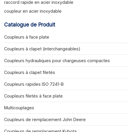
raccord rapide en acier inoxydable
coupleur en acier inoxydable
Catalogue de Produit
Coupleurs à face plate
Coupleurs à clapet (interchangeables)
Coupleurs hydrauliques pour chargeuses compactes
Coupleurs à clapet filetés
Coupleurs rapides ISO 7241-B
Coupleurs filetés à face plate
Multicouplages
Coupleurs de remplacement John Deere
Coupleurs de remplacement Kubota