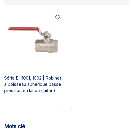
Série EH1001, 1002 | Robinet
à boisseau sphérique basse
pression en laiton (laiton)
Mots clé