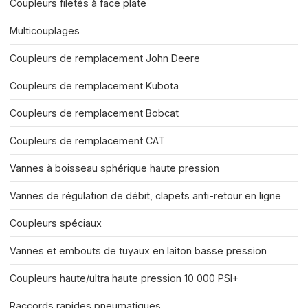
Coupleurs filetés à face plate
Multicouplages
Coupleurs de remplacement John Deere
Coupleurs de remplacement Kubota
Coupleurs de remplacement Bobcat
Coupleurs de remplacement CAT
Vannes à boisseau sphérique haute pression
Vannes de régulation de débit, clapets anti-retour en ligne
Coupleurs spéciaux
Vannes et embouts de tuyaux en laiton basse pression
Coupleurs haute/ultra haute pression 10 000 PSI+
Raccords rapides pneumatiques