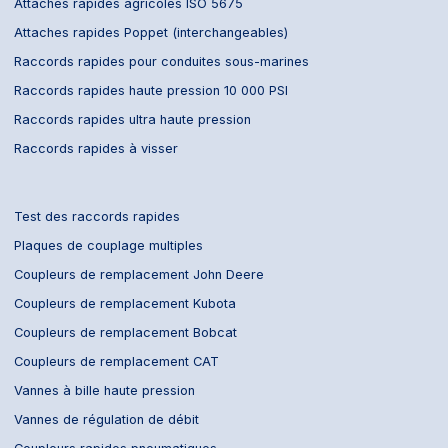
Attaches rapides agricoles ISO 5675
Attaches rapides Poppet (interchangeables)
Raccords rapides pour conduites sous-marines
Raccords rapides haute pression 10 000 PSI
Raccords rapides ultra haute pression
Raccords rapides à visser
Test des raccords rapides
Plaques de couplage multiples
Coupleurs de remplacement John Deere
Coupleurs de remplacement Kubota
Coupleurs de remplacement Bobcat
Coupleurs de remplacement CAT
Vannes à bille haute pression
Vannes de régulation de débit