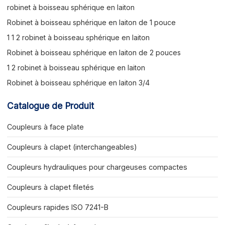
robinet à boisseau sphérique en laiton
Robinet à boisseau sphérique en laiton de 1 pouce
1 1 2 robinet à boisseau sphérique en laiton
Robinet à boisseau sphérique en laiton de 2 pouces
1 2 robinet à boisseau sphérique en laiton
Robinet à boisseau sphérique en laiton 3/4
Catalogue de Produit
Coupleurs à face plate
Coupleurs à clapet (interchangeables)
Coupleurs hydrauliques pour chargeuses compactes
Coupleurs à clapet filetés
Coupleurs rapides ISO 7241-B