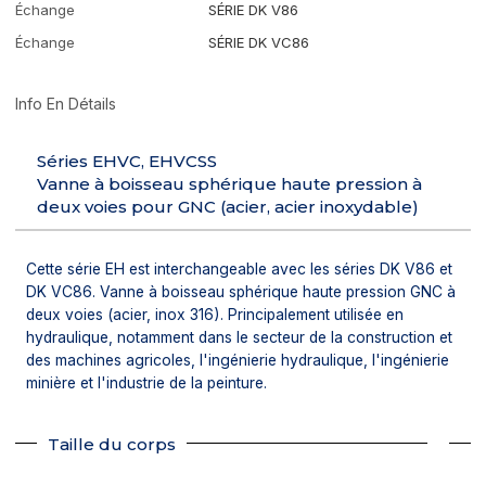
Échange
SÉRIE DK V86
Échange
SÉRIE DK VC86
Info En Détails
Séries EHVC, EHVCSS
Vanne à boisseau sphérique haute pression à
deux voies pour GNC (acier, acier inoxydable)
Cette série EH est interchangeable avec les séries DK V86 et
DK VC86. Vanne à boisseau sphérique haute pression GNC à
deux voies (acier, inox 316). Principalement utilisée en
hydraulique, notamment dans le secteur de la construction et
des machines agricoles, l'ingénierie hydraulique, l'ingénierie
minière et l'industrie de la peinture.
Taille du corps