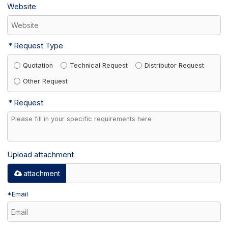
Website
Request Type
Quotation
Technical Request
Distributor Request
Other Request
Request
Upload attachment
attachment
*
Email