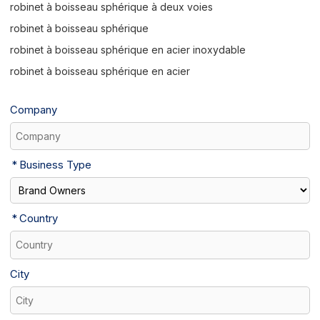
robinet à boisseau sphérique à deux voies
robinet à boisseau sphérique
robinet à boisseau sphérique en acier inoxydable
robinet à boisseau sphérique en acier
Company
Business Type
Country
City