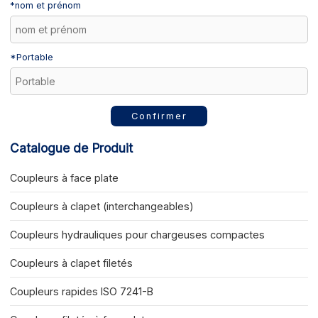
*
nom et prénom
*
Portable
Confirmer
Catalogue de Produit
Coupleurs à face plate
Coupleurs à clapet (interchangeables)
Coupleurs hydrauliques pour chargeuses compactes
Coupleurs à clapet filetés
Coupleurs rapides ISO 7241-B