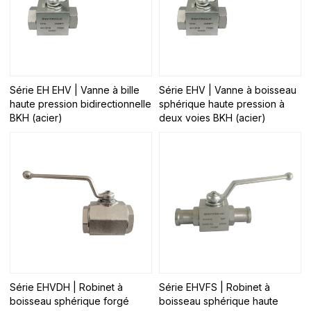
Série EH EHV | Vanne à bille
Série EHV | Vanne à boisseau
haute pression bidirectionnelle
sphérique haute pression à
BKH (acier)
deux voies BKH (acier)
Série EHVDH | Robinet à
Série EHVFS | Robinet à
boisseau sphérique forgé
boisseau sphérique haute