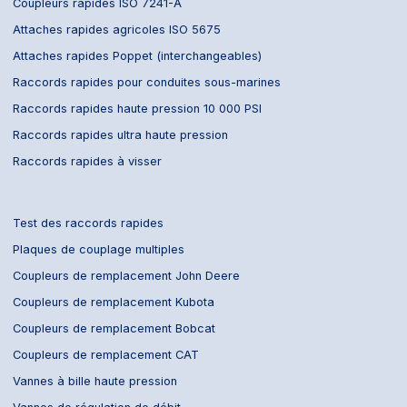
Coupleurs rapides ISO 7241-A
Attaches rapides agricoles ISO 5675
Attaches rapides Poppet (interchangeables)
Raccords rapides pour conduites sous-marines
Raccords rapides haute pression 10 000 PSI
Raccords rapides ultra haute pression
Raccords rapides à visser
Test des raccords rapides
Plaques de couplage multiples
Coupleurs de remplacement John Deere
Coupleurs de remplacement Kubota
Coupleurs de remplacement Bobcat
Coupleurs de remplacement CAT
Vannes à bille haute pression