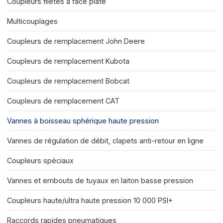
Coupleurs filetés à face plate
Multicouplages
Coupleurs de remplacement John Deere
Coupleurs de remplacement Kubota
Coupleurs de remplacement Bobcat
Coupleurs de remplacement CAT
Vannes à boisseau sphérique haute pression
Vannes de régulation de débit, clapets anti-retour en ligne
Coupleurs spéciaux
Vannes et embouts de tuyaux en laiton basse pression
Coupleurs haute/ultra haute pression 10 000 PSI+
Raccords rapides pneumatiques