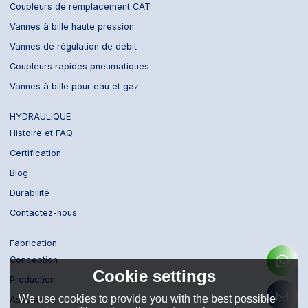
Coupleurs de remplacement CAT
Vannes à bille haute pression
Vannes de régulation de débit
Coupleurs rapides pneumatiques
Vannes à bille pour eau et gaz
HYDRAULIQUE
Histoire et FAQ
Certification
Blog
Durabilité
Contactez-nous
Fabrication
Conception
Cookie settings
Production
We use cookies to provide you with the best possible
Assemblée