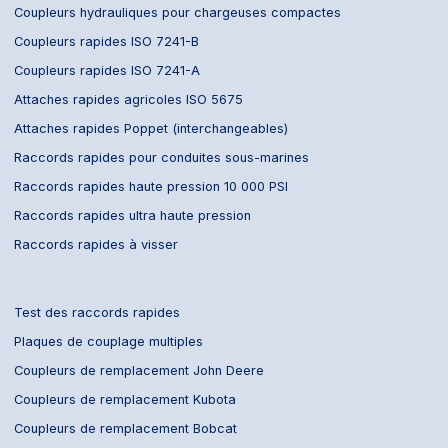
Coupleurs hydrauliques pour chargeuses compactes
Coupleurs rapides ISO 7241-B
Coupleurs rapides ISO 7241-A
Attaches rapides agricoles ISO 5675
Attaches rapides Poppet (interchangeables)
Raccords rapides pour conduites sous-marines
Raccords rapides haute pression 10 000 PSI
Raccords rapides ultra haute pression
Raccords rapides à visser
Test des raccords rapides
Plaques de couplage multiples
Coupleurs de remplacement John Deere
Coupleurs de remplacement Kubota
Coupleurs de remplacement Bobcat